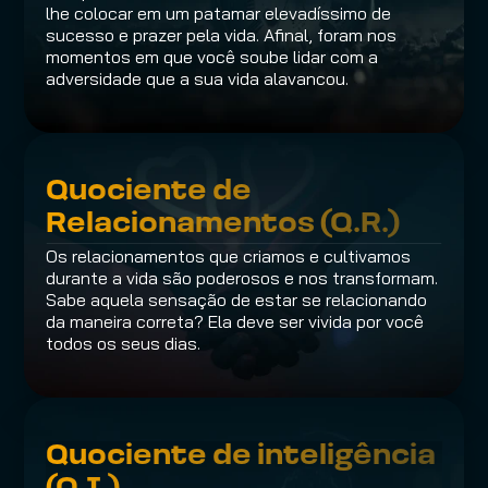
lhe colocar em um patamar elevadíssimo de 
sucesso e prazer pela vida. Afinal, foram nos 
momentos em que você soube lidar com a 
adversidade que a sua vida alavancou.
Quociente de 
Relacionamentos (Q.R.)
Os relacionamentos que criamos e cultivamos 
durante a vida são poderosos e nos transformam. 
Sabe aquela sensação de estar se relacionando 
da maneira correta? Ela deve ser vivida por você 
todos os seus dias.
Quociente de inteligência 