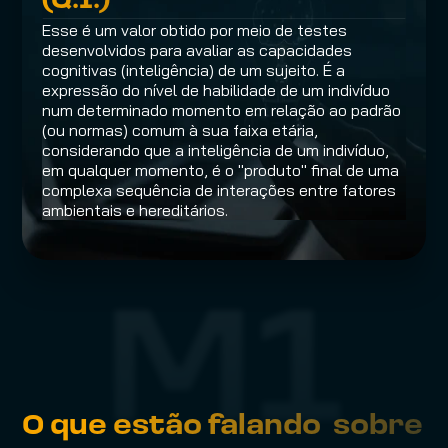
(Q.I.)
Esse é um valor obtido por meio de testes 
desenvolvidos para avaliar as capacidades 
cognitivas (inteligência) de um sujeito. É a 
expressão do nível de habilidade de um indivíduo 
num determinado momento em relação ao padrão 
(ou normas) comum à sua faixa etária, 
considerando que a inteligência de um indivíduo, 
em qualquer momento, é o "produto" final de uma 
complexa sequência de interações entre fatores 
ambientais e hereditários.
M1
O que estão falando  sobre 