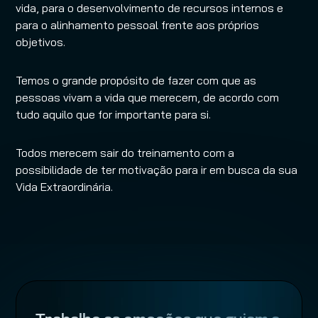
vida, para o desenvolvimento de recursos internos e 
para o alinhamento pessoal frente aos próprios 
objetivos. 
Temos o grande propósito de fazer com que as 
pessoas vivam a vida que merecem, de acordo com 
tudo aquilo que for importante para si. 
Todos merecem sair do treinamento com a 
possibilidade de ter motivação para ir em busca da sua 
Vida Extraordinária.