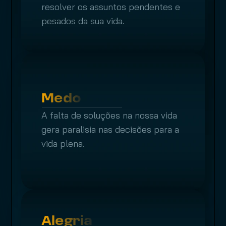
resolver os assuntos pendentes e 
pesados da sua vida.
Medo
A falta de soluções na nossa vida 
gera paralisia nas decisões para a 
vida plena.
Alegria