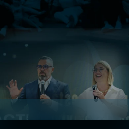
PRÓXIMA TURMA:
18 a 20 de Setembro | Santos