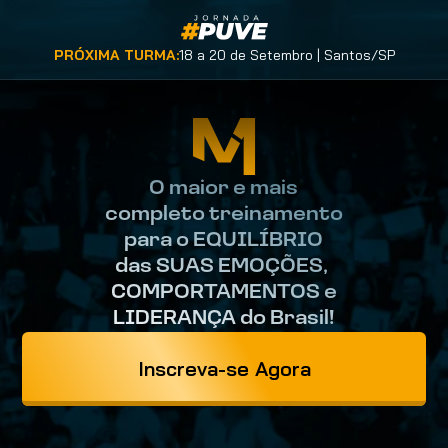
PRÓXIMA TURMA:
18 a 20 de Setembro | Santos/SP
O maior e mais
completo treinamento
para o EQUILÍBRIO
das SUAS EMOÇÕES, 
COMPORTAMENTOS e
LIDERANÇA do Brasil!
Inscreva-se Agora