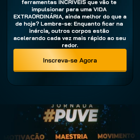
ferramentas INCRÍVEIS que vão te 
impulsionar para uma VIDA 
EXTRAORDINÁRIA, ainda melhor do que a 
de hoje? Lembre-se: Enquanto ficar na 
inércia, outros corpos estão 
acelerando cada vez mais rápido ao seu 
redor.
Inscreva-se Agora