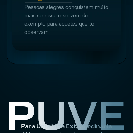
Pessoas alegres conquistam muito 
mais sucesso e servem de 
exemplo para aqueles que te 
observam.
Para Uma Vida Extraordinária