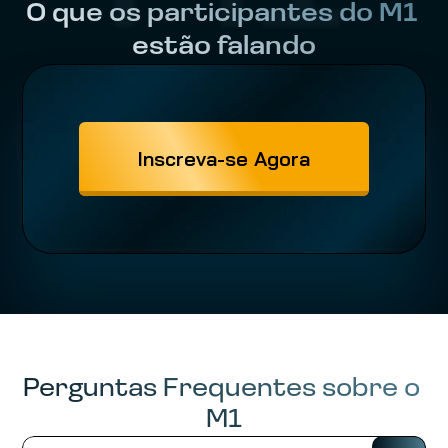
O que os participantes do M1 
estão falando
Inscreva-se Agora
Perguntas Frequentes sobre o 
M1