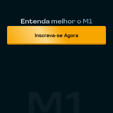
Entenda melhor o M1
Inscreva-se Agora
M1