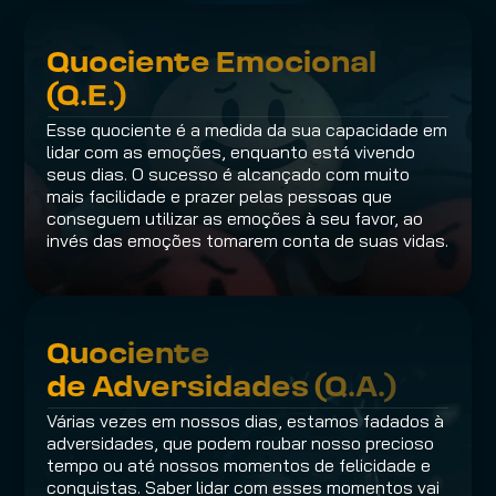
Quociente Emocional 
(Q.E.)
Esse quociente é a medida da sua capacidade em 
lidar com as emoções, enquanto está vivendo 
seus dias. O sucesso é alcançado com muito 
mais facilidade e prazer pelas pessoas que 
conseguem utilizar as emoções à seu favor, ao 
invés das emoções tomarem conta de suas vidas.
Quociente 
de Adversidades (Q.A.)
Várias vezes em nossos dias, estamos fadados à 
adversidades, que podem roubar nosso precioso 
tempo ou até nossos momentos de felicidade e 
conquistas. Saber lidar com esses momentos vai 