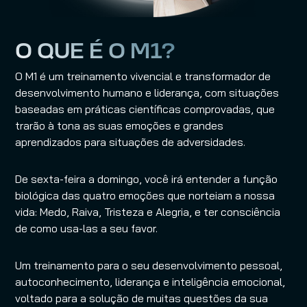
O QUE É O M1?
O M1 é um treinamento vivencial e transformador de 
desenvolvimento humano e liderança, com situações 
baseadas em práticas científicas comprovadas, que 
trarão à tona as suas emoções e grandes 
aprendizados para situações de adversidades. 
De sexta-feira a domingo, você irá entender a função 
biológica das quatro emoções que norteiam a nossa 
vida: Medo, Raiva, Tristeza e Alegria, e ter consciência 
de como usa-las a seu favor. 
Um treinamento para o seu desenvolvimento pessoal, 
autoconhecimento, liderança e inteligência emocional, 
voltado para a solução de muitas questões da sua 