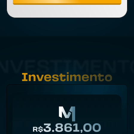
NVESTIMENT
Investimento
3.861,00
R$