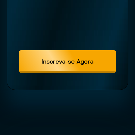
Inscreva-se Agora