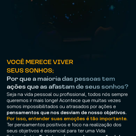
VOCÊ MERECE VIVER 
SEUS SONHOS; 
Por que a maioria das pessoas tem 
ações que as afastam de seus sonhos?
Seja na vida pessoal ou profissional, todos nós sempre 
queremos ir mais longe! Acontece que muitas vezes 
somos impossibilitados ou atrasados por ações e 
pensamentos que nos desviam de nosso objetivos. 
Por isso, entender suas emoções é tão importante.
Ter pensamentos positivos e foco na realização dos 
seus objetivos é essencial para ter uma Vida 