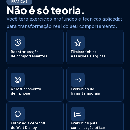
PRÁTICAS
Não é só teoria.
Você terá exercícios profundos e técnicas aplicadas 
para transformação real do seu comportamento.
Reestruturação
Eliminar fobias
de comportamentos
e reações alérgicas
Aprofundamento
Exercícios de
de hipnose
linhas temporais
Estratégia cerebral
Exercícios para
de Walt Disney
comunicação eficaz