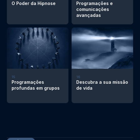
O Poder da Hipnose
Programações e 
comunicações 
avançadas
15
16
Programações 
Descubra a sua missão 
profundas em grupos
de vida