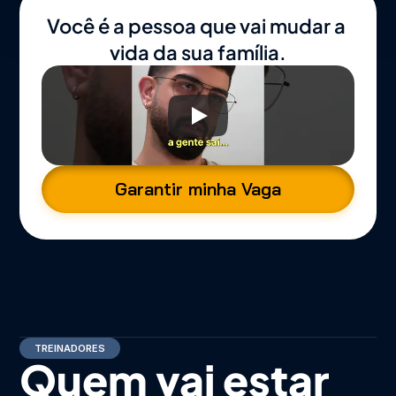
Você é a pessoa que vai mudar a 
vida da sua família.
Garantir minha Vaga
TREINADORES
Quem vai estar 