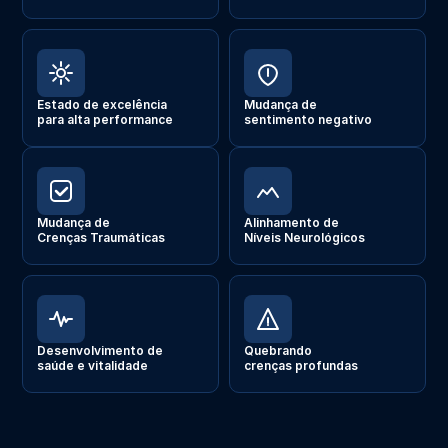
Estado de excelência
Mudança de
para alta performance
sentimento negativo
Mudança de
Alinhamento de
Crenças Traumáticas
Níveis Neurológicos
Desenvolvimento de
Quebrando
saúde e vitalidade
crenças profundas