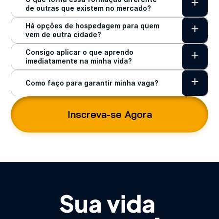
+
de outras que existem no mercado?
Há opções de hospedagem para quem 
+
vem de outra cidade?
Consigo aplicar o que aprendo 
+
imediatamente na minha vida?
+
Como faço para garantir minha vaga?
Inscreva-se Agora
Sua vida 