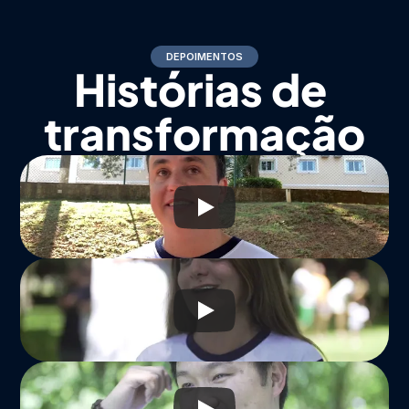
DEPOIMENTOS
Histórias de 
transformação