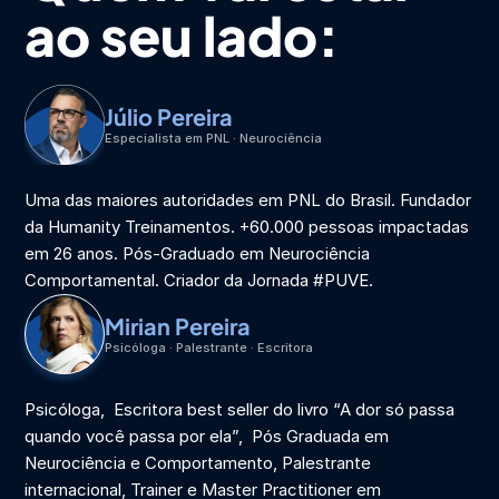
ao seu lado:
Júlio Pereira
Especialista em PNL · Neurociência
Uma das maiores autoridades em PNL do Brasil. Fundador 
da Humanity Treinamentos. +60.000 pessoas impactadas 
em 26 anos. Pós-Graduado em Neurociência 
Comportamental. Criador da Jornada #PUVE.
Mirian Pereira
Psicóloga · Palestrante · Escritora
Psicóloga,  Escritora best seller do livro “A dor só passa 
quando você passa por ela”,  Pós Graduada em 
Neurociência e Comportamento, Palestrante 
internacional, Trainer e Master Practitioner em 