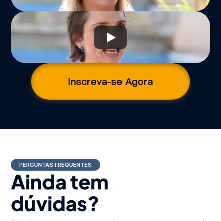
Inscreva-se Agora
PERGUNTAS FREQUENTES
Ainda tem
dúvidas?