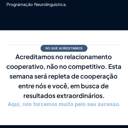
Programação Neurolinguística.
NO QUE ACREDITAMOS
Acreditamos no relacionamento 
cooperativo, não no competitivo. Esta 
semana será repleta de cooperação 
entre nós e você, em busca de 
resultados extraordinários.
Aqui, nós torcemos muito pelo seu sucesso.