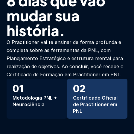
8 dias que vão 
mudar sua 
história.
O Practitioner vai te ensinar de forma profunda e 
completa sobre as ferramentas da PNL, com 
Planejamento Estratégico e estrutura mental para 
realização de objetivos. Ao concluir, você recebe o 
Certificado de Formação em Practitioner em PNL.
01
02
Metodologia PNL + 
Certificado Oficial 
Neurociência
de Practitioner em 
PNL